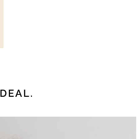
IDEAL.