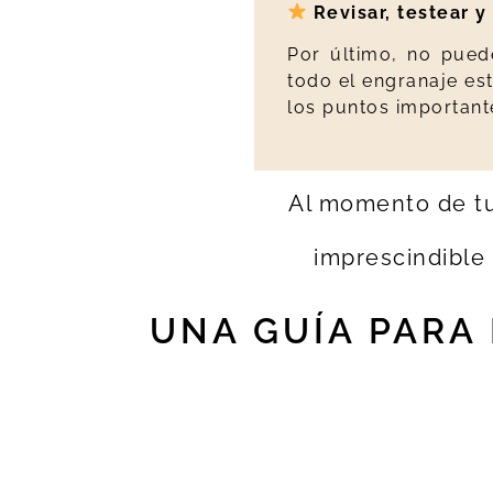
Revisar, testear 
Por último, no puede
todo el engranaje es
los puntos important
Al momento de tu
imprescindible
UNA GUÍA PARA 