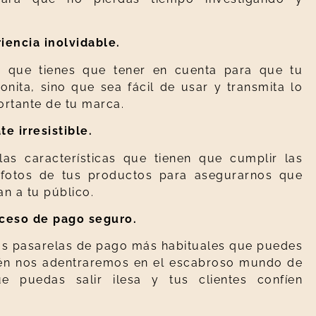
iencia inolvidable.
o que tienes que tener en cuenta para que tu
onita, sino que sea fácil de usar y transmita lo
rtante de tu marca.
e irresistible.
las características que tienen que cumplir las
 fotos de tus productos para asegurarnos que
n a tu público.
ceso de pago seguro.
as pasarelas de pago más habituales que puedes
ién nos adentraremos en el escabroso mundo de
e puedas salir ilesa y tus clientes confíen