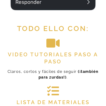
TODO ELLO CON:
VIDEO TUTORIALES PASO A
PASO
Claros, cortos y fáciles de seguir
(¡también
para zurdas!)
.
LISTA DE MATERIALES