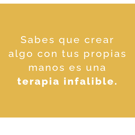
Sabes que crear
algo con tus propias
manos es una
terapia infalible.