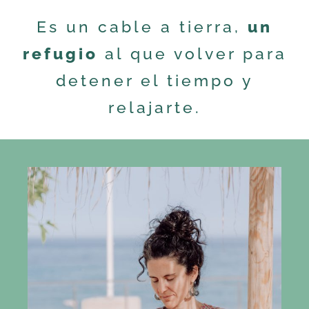
Es un cable a tierra,
un
refugio
al que volver para
detener el tiempo y
relajarte.