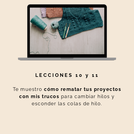
LECCIONES 10 y 11
Te muestro
cómo rematar tus proyectos
con mis trucos
para cambiar hilos y
esconder las colas de hilo.