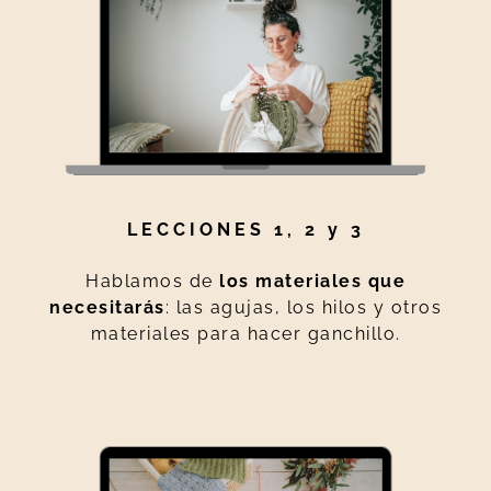
LECCIONES 1, 2 y 3
Hablamos de
los materiales que
necesitarás
: las agujas, los hilos y otros
materiales para hacer ganchillo.