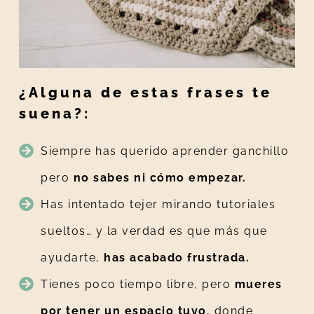
¿Alguna de estas frases te
suena?:
Siempre has querido aprender ganchillo
pero
no sabes ni cómo empezar.
Has intentado tejer mirando tutoriales
sueltos… y la verdad es que más que
ayudarte,
has acabado frustrada.
Tienes poco tiempo libre, pero
mueres
por tener un espacio tuyo
, donde