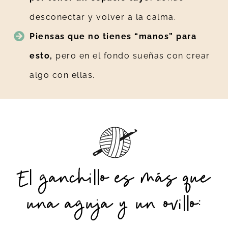
desconectar y volver a la calma.
Piensas que no tienes “manos” para
esto,
pero en el fondo sueñas con crear
algo con ellas.
El ganchillo es más que
una aguja y un ovillo: