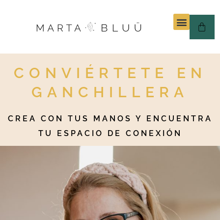
CONVIÉRTETE EN
GANCHILLERA
CREA CON TUS MANOS Y ENCUENTRA
TU ESPACIO DE CONEXIÓN