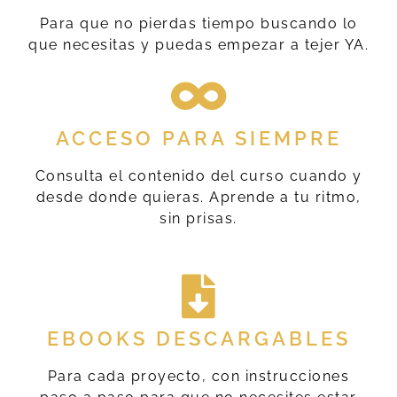
Para que no pierdas tiempo buscando lo
que necesitas y puedas empezar a tejer YA.
ACCESO PARA SIEMPRE
Consulta el contenido del curso cuando y
desde donde quieras. Aprende a tu ritmo,
sin prisas.
EBOOKS DESCARGABLES
Para cada proyecto, con instrucciones