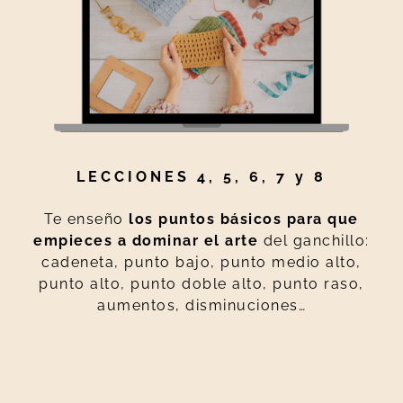
LECCIONES 4, 5, 6, 7 y 8
Te enseño
los puntos básicos para que
empieces a dominar el arte
del ganchillo:
cadeneta, punto bajo, punto medio alto,
punto alto, punto doble alto, punto raso,
aumentos, disminuciones…