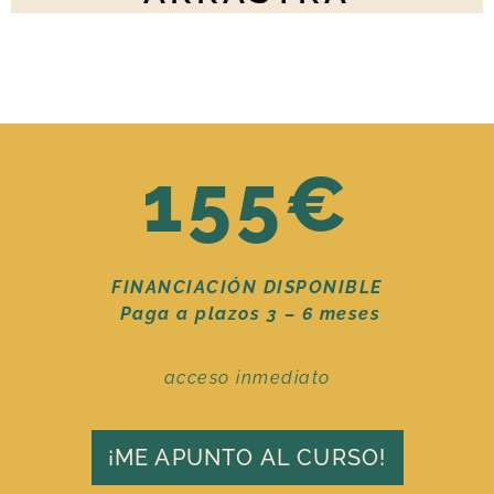
155€
FINANCIACIÓN DISPONIBLE
Paga a plazos 3 – 6 meses
acceso inmediato
¡ME APUNTO AL CURSO!