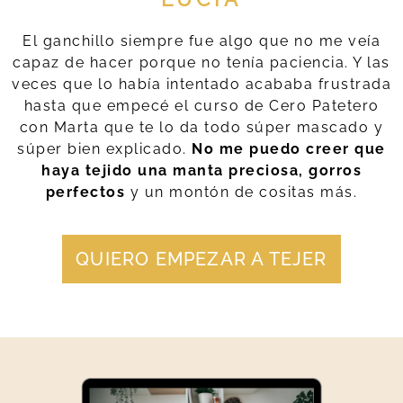
El ganchillo siempre fue algo que no me veía
capaz de hacer porque no tenía paciencia. Y las
veces que lo había intentado acababa frustrada
hasta que empecé el curso de Cero Patetero
con Marta que te lo da todo súper mascado y
súper bien explicado.
No me puedo creer que
haya tejido una manta preciosa, gorros
perfectos
y un montón de cositas más.
QUIERO EMPEZAR A TEJER