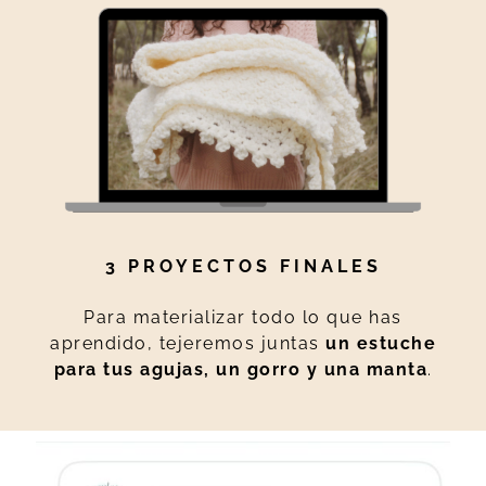
3 PROYECTOS FINALES
Para materializar todo lo que has
aprendido, tejeremos juntas
un estuche
para tus agujas, un gorro y una manta
.