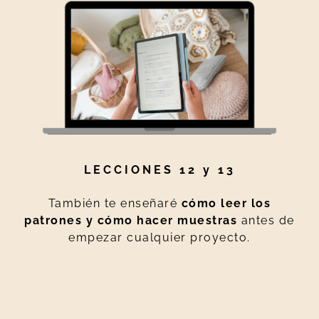
LECCIONES 12 y 13
También te enseñaré
cómo leer los
patrones y cómo hacer muestras
antes de
empezar cualquier proyecto.