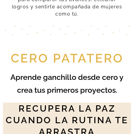
logros y sentirte acompañada de mujeres
como tú.
CERO PATATERO
Aprende ganchillo desde cero y
crea tus primeros proyectos.
RECUPERA LA PAZ
CUANDO LA RUTINA TE
ARRASTRA