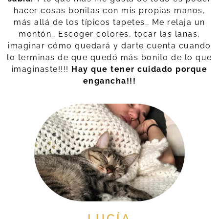
hacer cosas bonitas con mis propias manos,
más allá de los típicos tapetes… Me relaja un
montón… Escoger colores, tocar las lanas,
imaginar cómo quedará y darte cuenta cuando
lo terminas de que quedó más bonito de lo que
imaginaste!!!!
Hay que tener cuidado porque
engancha!!!
LUCÍA