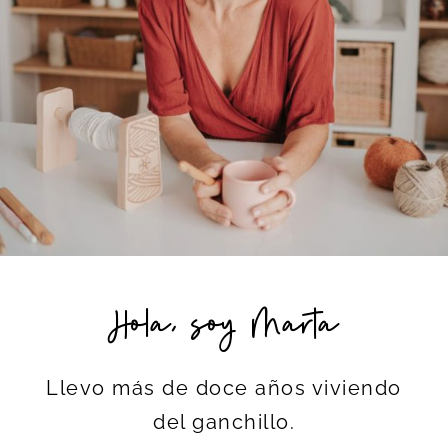
Hola, soy Marta
Llevo más de doce años viviendo
del ganchillo.