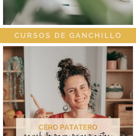
CURSOS DE GANCHILLO