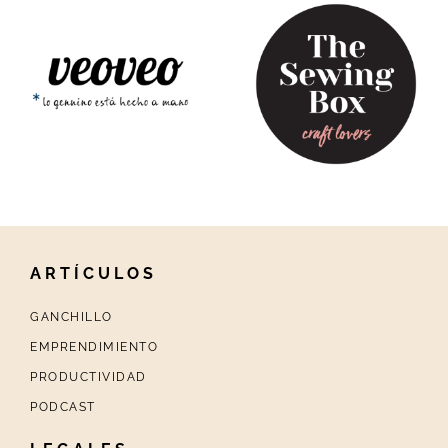
ARTÍCULOS
GANCHILLO
EMPRENDIMIENTO
PRODUCTIVIDAD
PODCAST