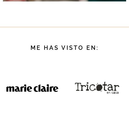
ME HAS VISTO EN: