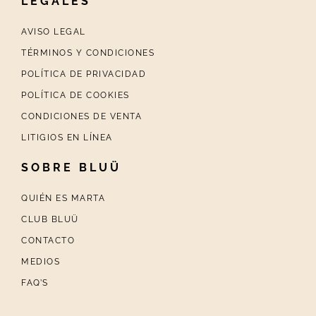
LEGALES
AVISO LEGAL
TÉRMINOS Y CONDICIONES
POLÍTICA DE PRIVACIDAD
POLÍTICA DE COOKIES
CONDICIONES DE VENTA
LITIGIOS EN LÍNEA
SOBRE BLUÜ
QUIÉN ES MARTA
CLUB BLUÜ
CONTACTO
MEDIOS
FAQ’S