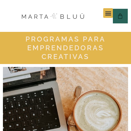
PROGRAMAS PARA
EMPRENDEDORAS
CREATIVAS