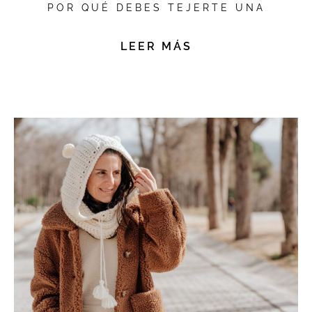
POR QUÉ DEBES TEJERTE UNA
LEER MÁS