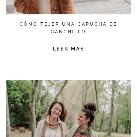
CÓMO TEJER UNA CAPUCHA DE
GANCHILLO
LEER MÁS