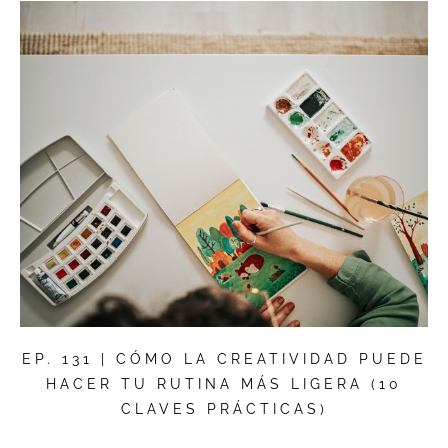
EP. 131 | CÓMO LA CREATIVIDAD PUEDE
HACER TU RUTINA MÁS LIGERA (10
CLAVES PRÁCTICAS)