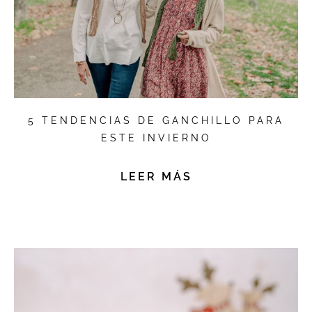
5 TENDENCIAS DE GANCHILLO PARA
ESTE INVIERNO
LEER MÁS