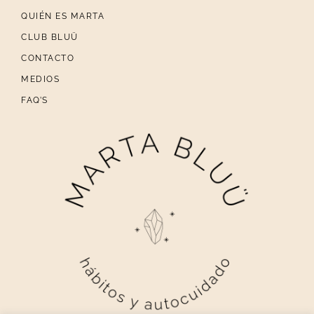
QUIÉN ES MARTA
CLUB BLUÜ
CONTACTO
MEDIOS
FAQ’S