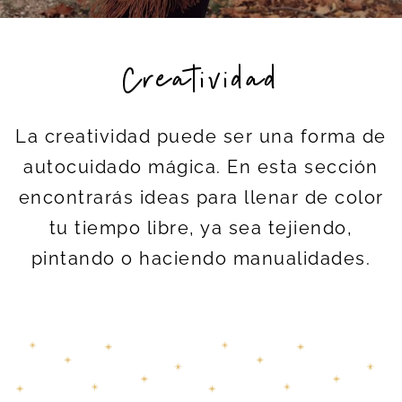
Creatividad
La creatividad puede ser una forma de
autocuidado mágica. En esta sección
encontrarás ideas para llenar de color
tu tiempo libre, ya sea tejiendo,
pintando o haciendo manualidades.