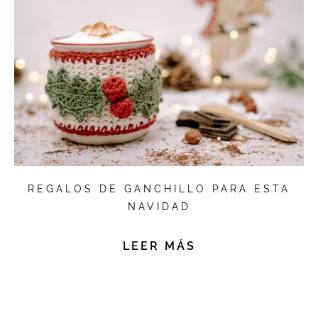
REGALOS DE GANCHILLO PARA ESTA
NAVIDAD
LEER MÁS