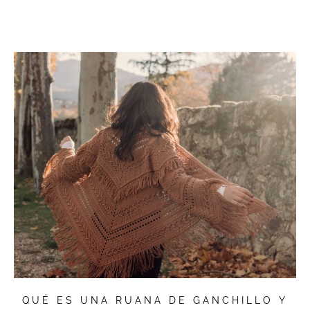
QUÉ ES UNA RUANA DE GANCHILLO Y