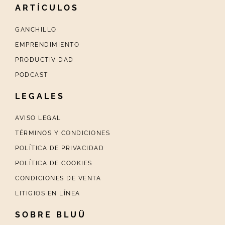
ARTÍCULOS
GANCHILLO
EMPRENDIMIENTO
PRODUCTIVIDAD
PODCAST
LEGALES
AVISO LEGAL
TÉRMINOS Y CONDICIONES
POLÍTICA DE PRIVACIDAD
POLÍTICA DE COOKIES
CONDICIONES DE VENTA
LITIGIOS EN LÍNEA
SOBRE BLUÜ