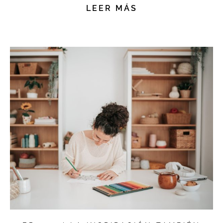
LEER MÁS