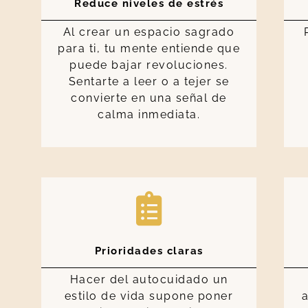
Reduce niveles de estrés
Al crear un espacio sagrado
para ti, tu mente entiende que
puede bajar revoluciones.
Sentarte a leer o a tejer se
convierte en una señal de
calma inmediata.
Prioridades claras
Hacer del autocuidado un
estilo de vida supone poner
a