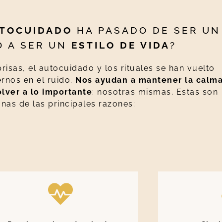
TOCUIDADO
HA PASADO DE SER UN
O A SER UN
ESTILO DE VIDA
?
risas, el autocuidado y los rituales se han vuelto
rnos en el ruido.
Nos ayudan a mantener la calma
olver a lo importante
: nosotras mismas. Estas son
nas de las principales razones: