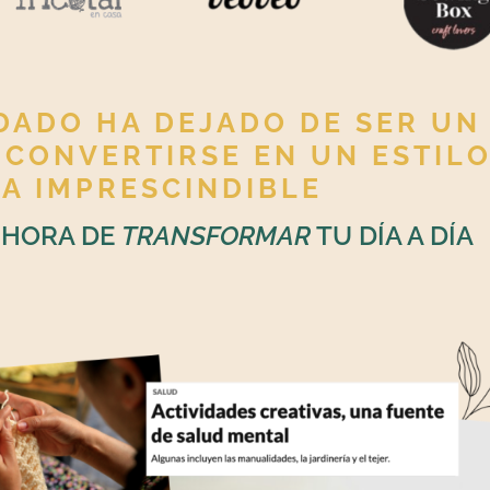
DADO HA DEJADO DE SER UN
 CONVERTIRSE EN UN ESTILO
DA IMPRESCINDIBLE
 HORA DE
TRANSFORMAR
TU DÍA A DÍA