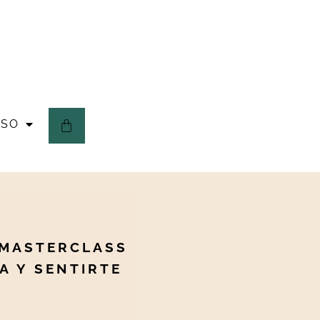
ESO
 MASTERCLASS
A Y SENTIRTE