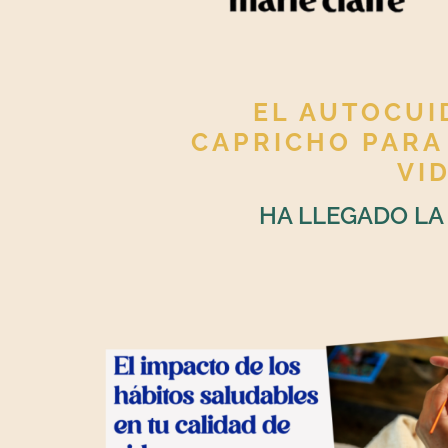
EL AUTOCUI
CAPRICHO PARA
VI
HA LLEGADO LA