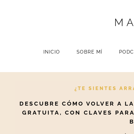
INICIO
SOBRE MÍ
PODC
¿TE SIENTES ARR
DESCUBRE CÓMO VOLVER A LA
GRATUITA, CON CLAVES PARA
B