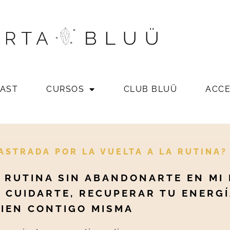
AST
CURSOS
CLUB BLUÜ
ACC
ASTRADA POR LA VUELTA A LA RUTINA?
 RUTINA SIN ABANDONARTE EN MI
 CUIDARTE, RECUPERAR TU ENERGÍ
IEN CONTIGO MISMA