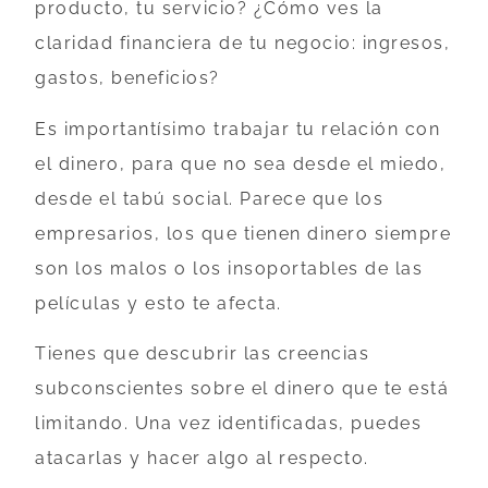
producto, tu servicio? ¿Cómo ves la
claridad financiera de tu negocio: ingresos,
gastos, beneficios?
Es importantísimo trabajar tu relación con
el dinero, para que no sea desde el miedo,
desde el tabú social. Parece que los
empresarios, los que tienen dinero siempre
son los malos o los insoportables de las
películas y esto te afecta.
Tienes que descubrir las creencias
subconscientes sobre el dinero que te está
limitando. Una vez identificadas, puedes
atacarlas y hacer algo al respecto.