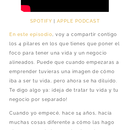
SPOTIFY
|
APPLE PODCAST
En este episodio
, voy a compartir contigo
los 4 pilares en los que tienes que poner el
foco para tener una vida y un negocio
alineados. Puede que cuando empezaras a
emprender tuvieras una imagen de cómo
iba a ser tu vida, pero ahora se ha diluido.
Te digo algo ya: ¡deja de tratar tu vida y tu
negocio por separado!
Cuando yo empecé, hace 14 años, hacía
muchas cosas diferente a cómo las hago