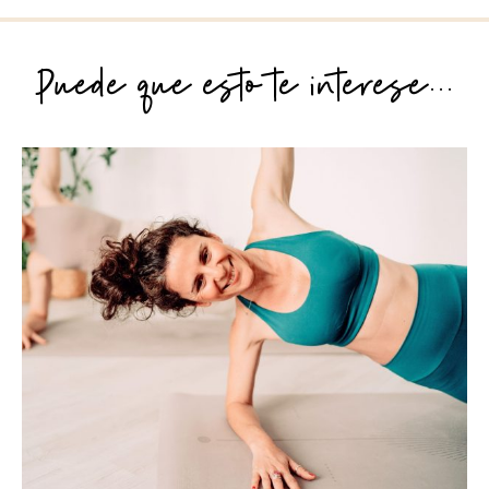
Puede que esto te interese...