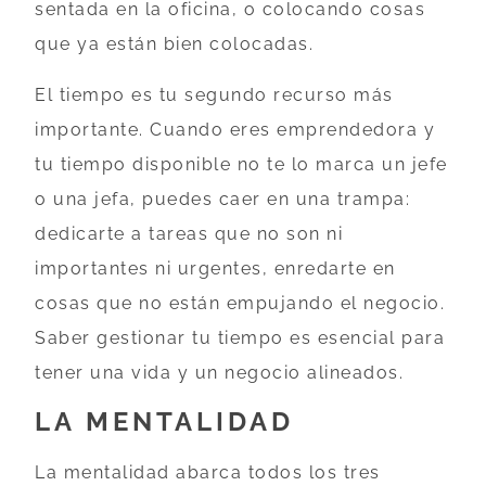
sentada en la oficina, o colocando cosas
que ya están bien colocadas.
El tiempo es tu segundo recurso más
importante. Cuando eres emprendedora y
tu tiempo disponible no te lo marca un jefe
o una jefa, puedes caer en una trampa:
dedicarte a tareas que no son ni
importantes ni urgentes, enredarte en
cosas que no están empujando el negocio.
Saber gestionar tu tiempo es esencial para
tener una vida y un negocio alineados.
LA MENTALIDAD
La mentalidad abarca todos los tres