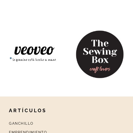
ARTÍCULOS
GANCHILLO
EMPRENDIMIENTO