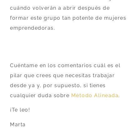
cuándo volverán a abrir después de
formar este grupo tan potente de mujeres
emprendedoras.
Cuéntame en los comentarios cuál es el
pilar que crees que necesitas trabajar
desde ya y, por supuesto, si tienes
cualquier duda sobre
Método Alineada
.
¡Te leo!
Marta