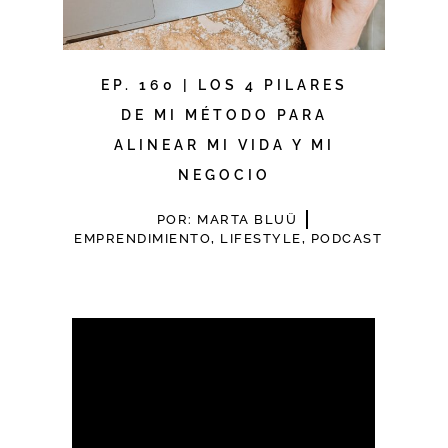
EP. 160 | LOS 4 PILARES
DE MI MÉTODO PARA
ALINEAR MI VIDA Y MI
NEGOCIO
POR:
MARTA BLUÜ
EMPRENDIMIENTO
,
LIFESTYLE
,
PODCAST