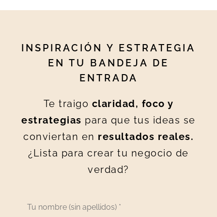
INSPIRACIÓN Y ESTRATEGIA
EN TU BANDEJA DE
ENTRADA
Te traigo
claridad, foco y
estrategias
para que tus ideas se
conviertan en
resultados reales.
¿Lista para crear tu negocio de
verdad?