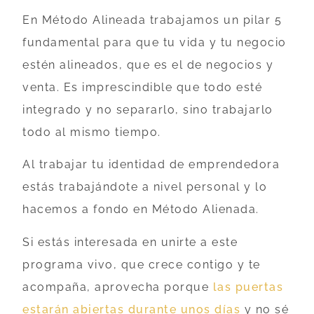
En Método Alineada trabajamos un pilar 5
fundamental para que tu vida y tu negocio
estén alineados, que es el de negocios y
venta. Es imprescindible que todo esté
integrado y no separarlo, sino trabajarlo
todo al mismo tiempo.
Al trabajar tu identidad de emprendedora
estás trabajándote a nivel personal y lo
hacemos a fondo en Método Alienada.
Si estás interesada en unirte a este
programa vivo, que crece contigo y te
acompaña, aprovecha porque
las puertas
estarán abiertas durante unos días
y no sé