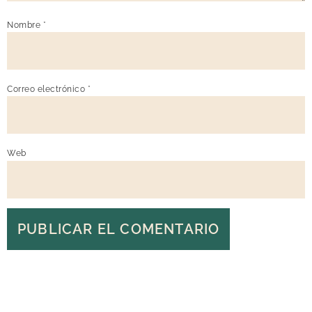
Nombre
*
Correo electrónico
*
Web