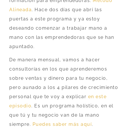
formación para emprendedoras:
Método
Alineada
. Hace dos días que abrí las
puertas a este programa y ya estoy
deseando comenzar a trabajar mano a
mano con las emprendedoras que se han
apuntado.
De manera mensual, vamos a hacer
consultorías en los que aprenderemos
sobre ventas y dinero para tu negocio,
pero aunado a los 4 pilares de crecimiento
personal que te voy a explicar
en este
episodio
. Es un programa holístico, en el
que tú y tu negocio van de la mano
siempre.
Puedes saber más aquí
.