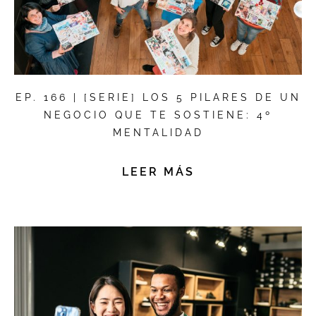
EP. 166 | [SERIE] LOS 5 PILARES DE UN
NEGOCIO QUE TE SOSTIENE: 4º
MENTALIDAD
LEER MÁS