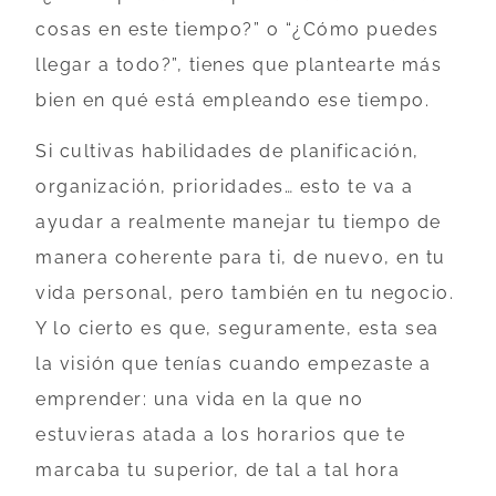
cosas en este tiempo?” o “¿Cómo puedes
llegar a todo?”, tienes que plantearte más
bien en qué está empleando ese tiempo.
Si cultivas habilidades de planificación,
organización, prioridades… esto te va a
ayudar a realmente manejar tu tiempo de
manera coherente para ti, de nuevo, en tu
vida personal, pero también en tu negocio.
Y lo cierto es que, seguramente, esta sea
la visión que tenías cuando empezaste a
emprender: una vida en la que no
estuvieras atada a los horarios que te
marcaba tu superior, de tal a tal hora