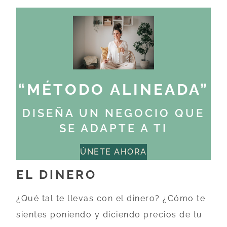
“MÉTODO ALINEADA”
DISEÑA UN NEGOCIO QUE
SE ADAPTE A TI
ÚNETE AHORA
EL DINERO
¿Qué tal te llevas con el dinero? ¿Cómo te
sientes poniendo y diciendo precios de tu