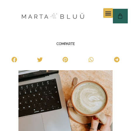
COMPARTE