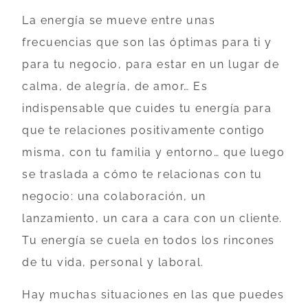
La energía se mueve entre unas
frecuencias que son las óptimas para ti y
para tu negocio, para estar en un lugar de
calma, de alegría, de amor… Es
indispensable que cuides tu energía para
que te relaciones positivamente contigo
misma, con tu familia y entorno… que luego
se traslada a cómo te relacionas con tu
negocio: una colaboración, un
lanzamiento, un cara a cara con un cliente.
Tu energía se cuela en todos los rincones
de tu vida, personal y laboral.
Hay muchas situaciones en las que puedes