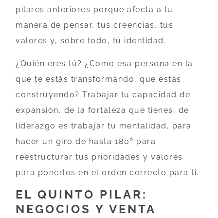
pilares anteriores porque afecta a tu
manera de pensar, tus creencias, tus
valores y, sobre todo, tu identidad.
¿Quién eres tú? ¿Cómo esa persona en la
que te estás transformando, que estás
construyendo? Trabajar tu capacidad de
expansión, de la fortaleza que tienes, de
liderazgo es trabajar tu mentalidad, para
hacer un giro de hasta 180º para
reestructurar tus prioridades y valores
para ponerlos en el orden correcto para ti.
EL QUINTO PILAR:
NEGOCIOS Y VENTA