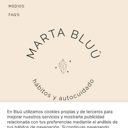
MEDIOS
FAQ’S
En Bluü utilizamos cookies propias y de terceros para
mejorar nuestros servicios y mostrarte publicidad
relacionada con tus preferencias mediante el análisis de
tus hábitos de navegación. Si continuas navegando,