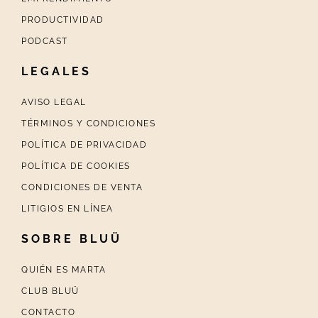
PRODUCTIVIDAD
PODCAST
LEGALES
AVISO LEGAL
TÉRMINOS Y CONDICIONES
POLÍTICA DE PRIVACIDAD
POLÍTICA DE COOKIES
CONDICIONES DE VENTA
LITIGIOS EN LÍNEA
SOBRE BLUÜ
QUIÉN ES MARTA
CLUB BLUÜ
CONTACTO