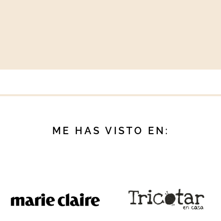
ME HAS VISTO EN: