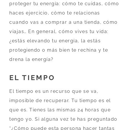
proteger tu energía: cómo te cuidas, cómo
haces ejercicio, cómo te relacionas
cuando vas a comprar a una tienda, cómo
viajas… En general, cómo vives tu vida:
¿estás elevando tu energía, la estás
protegiendo o más bien te rechina y te
drena la energía?
EL TIEMPO
El tiempo es un recurso que se va,
imposible de recuperar. Tu tiempo es el
que es. Tienes las mismas 24 horas que
tengo yo. Si alguna vez te has preguntado
“¿Cómo puede esta persona hacer tantas