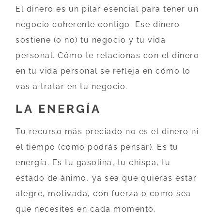
El dinero es un pilar esencial para tener un
negocio coherente contigo. Ese dinero
sostiene (o no) tu negocio y tu vida
personal. Cómo te relacionas con el dinero
en tu vida personal se refleja en cómo lo
vas a tratar en tu negocio.
LA ENERGÍA
Tu recurso más preciado no es el dinero ni
el tiempo (como podrás pensar). Es tu
energía. Es tu gasolina, tu chispa, tu
estado de ánimo, ya sea que quieras estar
alegre, motivada, con fuerza o como sea
que necesites en cada momento.