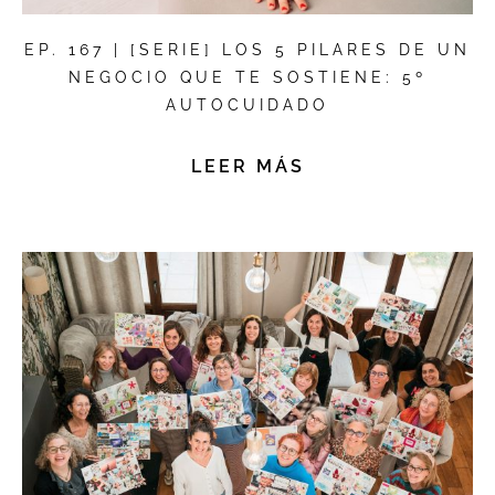
EP. 167 | [SERIE] LOS 5 PILARES DE UN
NEGOCIO QUE TE SOSTIENE: 5º
AUTOCUIDADO
LEER MÁS