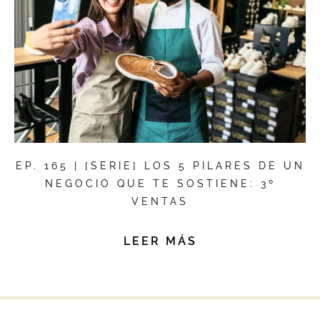
EP. 165 | [SERIE] LOS 5 PILARES DE UN
NEGOCIO QUE TE SOSTIENE: 3º
VENTAS
LEER MÁS