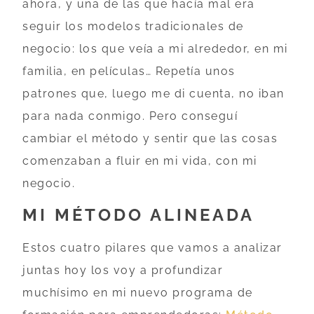
ahora, y una de las que hacía mal era
seguir los modelos tradicionales de
negocio: los que veía a mi alrededor, en mi
familia, en películas… Repetía unos
patrones que, luego me di cuenta, no iban
para nada conmigo. Pero conseguí
cambiar el método y sentir que las cosas
comenzaban a fluir en mi vida, con mi
negocio.
MI MÉTODO ALINEADA
Estos cuatro pilares que vamos a analizar
juntas hoy los voy a profundizar
muchísimo en mi nuevo programa de