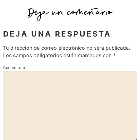
Deja un comentario
DEJA UNA RESPUESTA
Tu dirección de correo electrónico no será publicada.
Los campos obligatorios están marcados con
*
Comentario
*