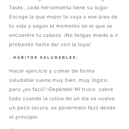
Tasks… cada herramienta tiene su lugar.
Escoge la que mejor te vaya a ese área de
tu vida y según el momento en el que se
encuentre tu cabeza. ¡No tengas miedo a ir
probando hasta dar con la tuya!
· HÁBITOS SALUDABLES:
Hacer ejercicio y comer de forma
saludable suena muy bien, muy lógico,
pero ¿es fácil? ¡Depende! Mi truco, sobre
todo cuando la rutina de un día se vuelve
un poco locura, es ponérmelo fácil desde
el principio.