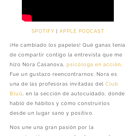
SPOTIFY
|
APPLE PODCAST
¡He cambiado los papeles! Qué ganas tenía
de compartir contigo la entrevista que me
hizo Nora Casanova,
psicóloga en acción
.
Fue un gustazo reencontrarnos: Nora es
una de las profesoras invitadas del
Club
Bluü
, en la sección de autocuidado, donde
habló de hábitos y cómo construirlos
desde un lugar sano y positivo.
Nos une una gran pasión por la