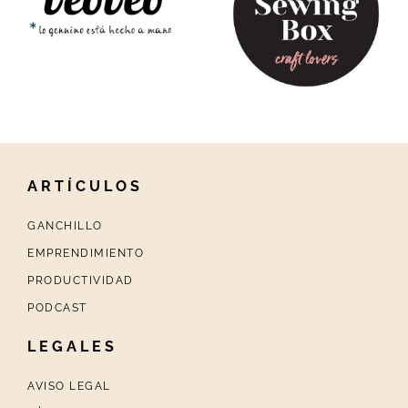
ARTÍCULOS
GANCHILLO
EMPRENDIMIENTO
PRODUCTIVIDAD
PODCAST
LEGALES
AVISO LEGAL