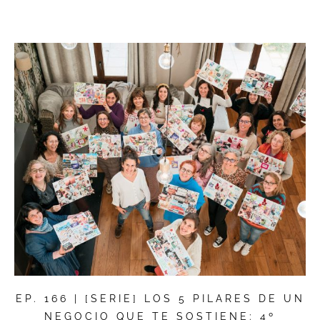
EP. 166 | [SERIE] LOS 5 PILARES DE UN
NEGOCIO QUE TE SOSTIENE: 4º