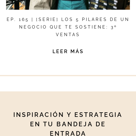
EP. 165 | [SERIE] LOS 5 PILARES DE UN
NEGOCIO QUE TE SOSTIENE: 3º
VENTAS
LEER MÁS
INSPIRACIÓN Y ESTRATEGIA
EN TU BANDEJA DE
ENTRADA