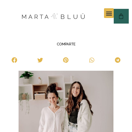
COMPARTE