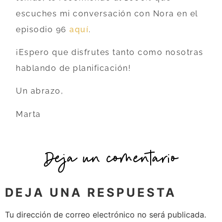
escuches mi conversación con Nora en el
episodio 96
aquí
.
¡Espero que disfrutes tanto como nosotras
hablando de planificación!
Un abrazo,
Marta
Deja un comentario
DEJA UNA RESPUESTA
Tu dirección de correo electrónico no será publicada.