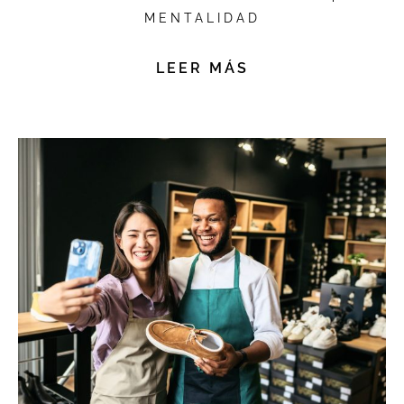
MENTALIDAD
LEER MÁS