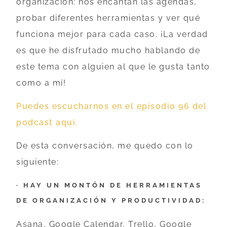
organización: nos encantan las agendas,
probar diferentes herramientas y ver qué
funciona mejor para cada caso. ¡La verdad
es que he disfrutado mucho hablando de
este tema con alguien al que le gusta tanto
como a mí!
Puedes escucharnos en el episodio 96 del
podcast aquí.
De esta conversación, me quedo con lo
siguiente:
· HAY UN MONTÓN DE HERRAMIENTAS
DE ORGANIZACIÓN Y PRODUCTIVIDAD:
Asana, Google Calendar, Trello, Google