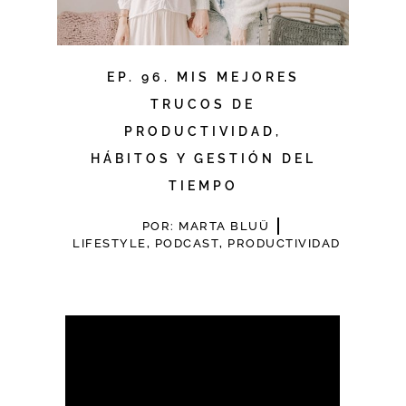
EP. 96. MIS MEJORES
TRUCOS DE
PRODUCTIVIDAD,
HÁBITOS Y GESTIÓN DEL
TIEMPO
POR:
MARTA BLUÜ
LIFESTYLE
,
PODCAST
,
PRODUCTIVIDAD