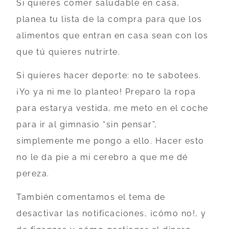
Si quieres comer saludable en casa,
planea tu lista de la compra para que los
alimentos que entran en casa sean con los
que tú quieres nutrirte.
Si quieres hacer deporte: no te sabotees.
¡Yo ya ni me lo planteo! Preparo la ropa
para estarya vestida, me meto en el coche
para ir al gimnasio “sin pensar”,
simplemente me pongo a ello. Hacer esto
no le da pie a mi cerebro a que me dé
pereza.
También comentamos el tema de
desactivar las notificaciones, ¡cómo no!, y