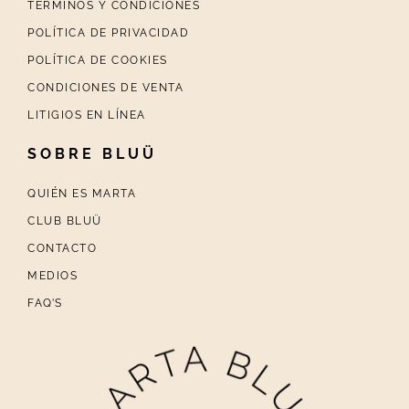
TÉRMINOS Y CONDICIONES
POLÍTICA DE PRIVACIDAD
POLÍTICA DE COOKIES
CONDICIONES DE VENTA
LITIGIOS EN LÍNEA
SOBRE BLUÜ
QUIÉN ES MARTA
CLUB BLUÜ
CONTACTO
MEDIOS
FAQ’S