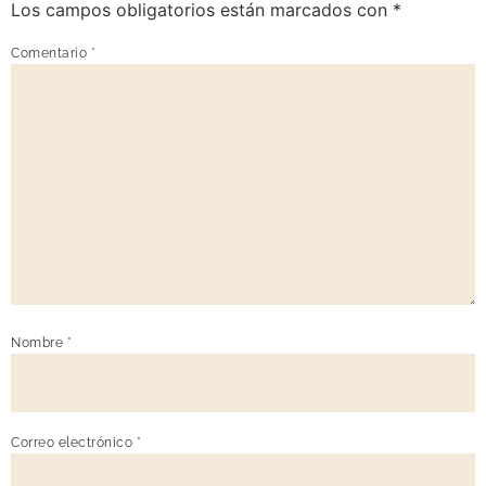
Los campos obligatorios están marcados con
*
Comentario
*
Nombre
*
Correo electrónico
*