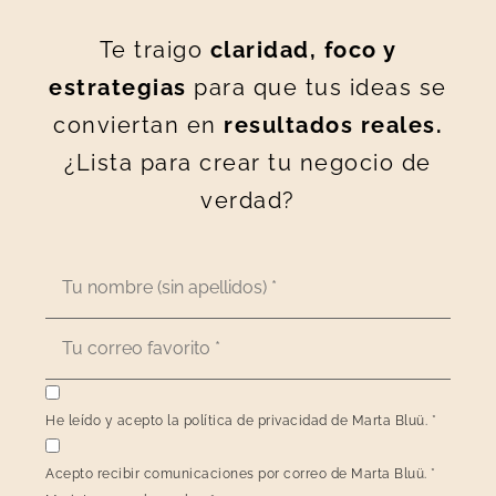
Te traigo
claridad, foco y
estrategias
para que tus ideas se
conviertan en
resultados reales.
¿Lista para crear tu negocio de
verdad?
He leído y acepto la política de privacidad de Marta Bluü.
*
Acepto recibir comunicaciones por correo de Marta Bluü.
*