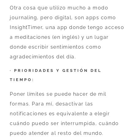
Otra cosa que utilizo mucho a modo
journaling, pero digital, son apps como
InsightTimer, una app donde tengo acceso
a meditaciones (en inglés) y un lugar
donde escribir sentimientos como
agradecimientos del día.
· PRIORIDADES Y GESTIÓN DEL
TIEMPO:
Poner límites se puede hacer de mil
formas. Para mí, desactivar las
notificaciones es equivalente a elegir
cuándo puedo ser interrumpida, cuándo
puedo atender al resto del mundo.