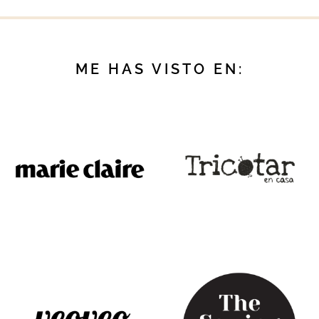
ME HAS VISTO EN: