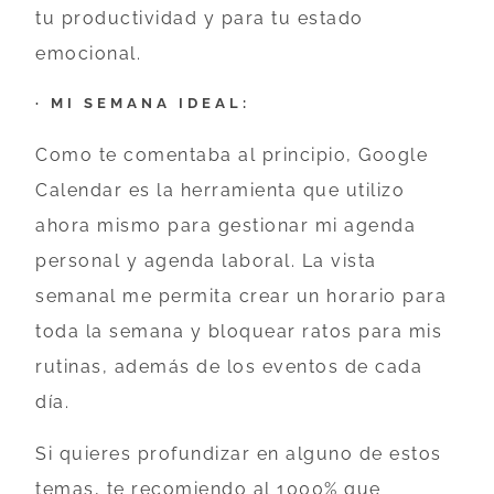
tu productividad y para tu estado
emocional.
· MI SEMANA IDEAL:
Como te comentaba al principio, Google
Calendar es la herramienta que utilizo
ahora mismo para gestionar mi agenda
personal y agenda laboral. La vista
semanal me permita crear un horario para
toda la semana y bloquear ratos para mis
rutinas, además de los eventos de cada
día.
Si quieres profundizar en alguno de estos
temas, te recomiendo al 1000% que