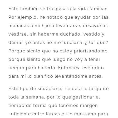
Esto también se traspasa a la vida familiar.
Por ejemplo, he notado que ayudar por las
mañanas a mi hijo a levantarse, desayunar,
vestirse… sin haberme duchado, vestido y
demás yo antes no me funciona. ¿Por qué?
Porque siento que no estoy priorizándome,
porque siento que luego no voy a tener
tiempo para hacerlo. Entonces, ese ratito
para mí lo planifico levantándome antes.
Este tipo de situaciones se da a lo largo de
toda la semana, por lo que gestionar el
tiempo de forma que tenemos margen
suficiente entre tareas es lo más sano para