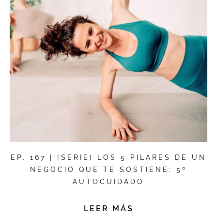
EP. 167 | [SERIE] LOS 5 PILARES DE UN
NEGOCIO QUE TE SOSTIENE: 5º
AUTOCUIDADO
LEER MÁS