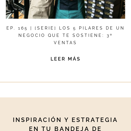
EP. 165 | [SERIE] LOS 5 PILARES DE UN
NEGOCIO QUE TE SOSTIENE: 3º
VENTAS
LEER MÁS
INSPIRACIÓN Y ESTRATEGIA
EN TU BANDEJA DE