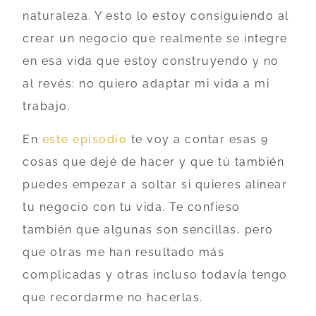
naturaleza. Y esto lo estoy consiguiendo al
crear un negocio que realmente se integre
en esa vida que estoy construyendo y no
al revés: no quiero adaptar mi vida a mi
trabajo.
En
este episodio
te voy a contar esas 9
cosas que dejé de hacer y que tú también
puedes empezar a soltar si quieres alinear
tu negocio con tu vida. Te confieso
también que algunas son sencillas, pero
que otras me han resultado más
complicadas y otras incluso todavía tengo
que recordarme no hacerlas.