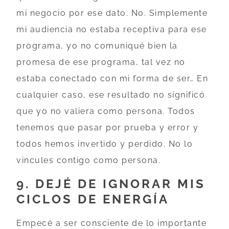
mi negocio por ese dato. No. Simplemente
mi audiencia no estaba receptiva para ese
programa, yo no comuniqué bien la
promesa de ese programa, tal vez no
estaba conectado con mi forma de ser… En
cualquier caso, ese resultado no significó
que yo no valiera como persona. Todos
tenemos que pasar por prueba y error y
todos hemos invertido y perdido. No lo
vincules contigo como persona.
9. DEJÉ DE IGNORAR MIS
CICLOS DE ENERGÍA
Empecé a ser consciente de lo importante