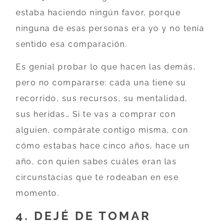
estaba haciendo ningún favor, porque
ninguna de esas personas era yo y no tenía
sentido esa comparación.
Es genial probar lo que hacen las demás,
pero no compararse: cada una tiene su
recorrido, sus recursos, su mentalidad,
sus heridas… Si te vas a comprar con
alguien, compárate contigo misma, con
cómo estabas hace cinco años, hace un
año, con quien sabes cuáles eran las
circunstacias que te rodeaban en ese
momento.
4. DEJÉ DE TOMAR