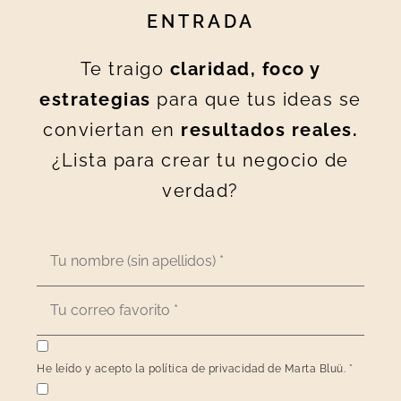
ENTRADA
Te traigo
claridad, foco y
estrategias
para que tus ideas se
conviertan en
resultados reales.
¿Lista para crear tu negocio de
verdad?
He leído y acepto la política de privacidad de Marta Bluü.
*