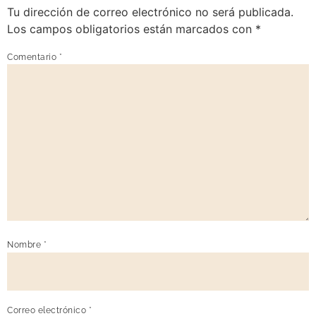
Tu dirección de correo electrónico no será publicada.
Los campos obligatorios están marcados con
*
Comentario
*
Nombre
*
Correo electrónico
*