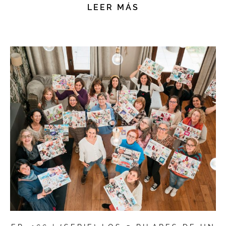
LEER MÁS