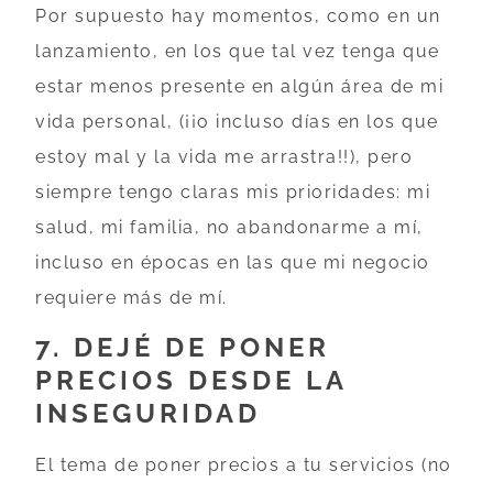
Por supuesto hay momentos, como en un
lanzamiento, en los que tal vez tenga que
estar menos presente en algún área de mi
vida personal, (¡¡o incluso días en los que
estoy mal y la vida me arrastra!!), pero
siempre tengo claras mis prioridades: mi
salud, mi familia, no abandonarme a mí,
incluso en épocas en las que mi negocio
requiere más de mí.
7. DEJÉ DE PONER
PRECIOS DESDE LA
INSEGURIDAD
El tema de poner precios a tu servicios (no