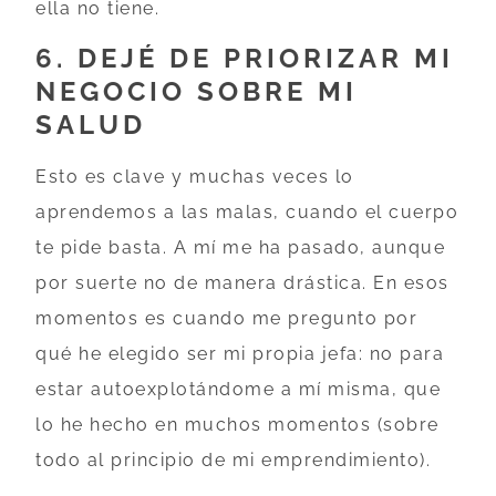
ella no tiene.
6. DEJÉ DE PRIORIZAR MI
NEGOCIO SOBRE MI
SALUD
Esto es clave y muchas veces lo
aprendemos a las malas, cuando el cuerpo
te pide basta. A mí me ha pasado, aunque
por suerte no de manera drástica. En esos
momentos es cuando me pregunto por
qué he elegido ser mi propia jefa: no para
estar autoexplotándome a mí misma, que
lo he hecho en muchos momentos (sobre
todo al principio de mi emprendimiento).