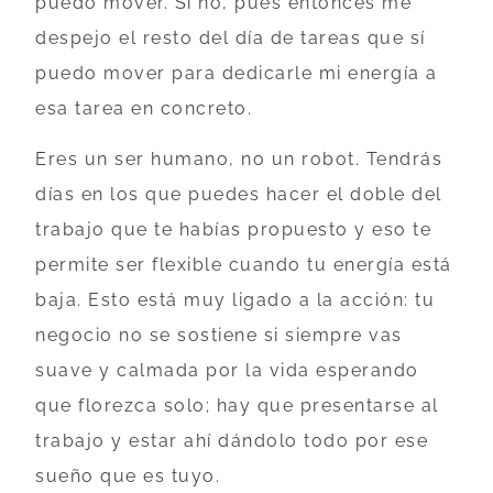
puedo mover. Si no, pues entonces me
despejo el resto del día de tareas que sí
puedo mover para dedicarle mi energía a
esa tarea en concreto.
Eres un ser humano, no un robot. Tendrás
días en los que puedes hacer el doble del
trabajo que te habías propuesto y eso te
permite ser flexible cuando tu energía está
baja. Esto está muy ligado a la acción: tu
negocio no se sostiene si siempre vas
suave y calmada por la vida esperando
que florezca solo; hay que presentarse al
trabajo y estar ahí dándolo todo por ese
sueño que es tuyo.