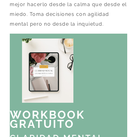
mejor hacerlo desde la calma que desde el
miedo. Toma decisiones con agilidad
mental pero no desde la inquietud.
WORKBOOK
GRATUITO