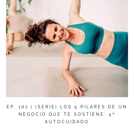
EP. 167 | [SERIE] LOS 5 PILARES DE UN
NEGOCIO QUE TE SOSTIENE: 5º
AUTOCUIDADO