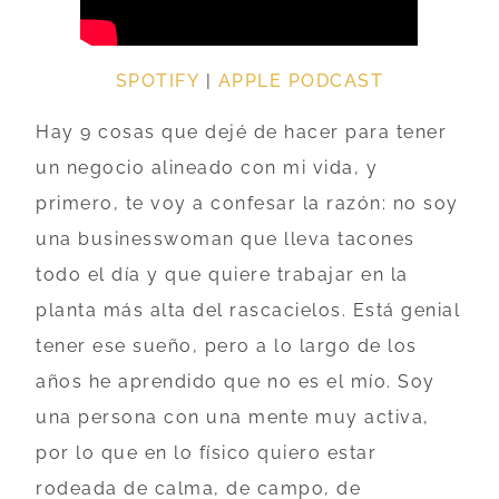
SPOTIFY
|
APPLE PODCAST
Hay 9 cosas que dejé de hacer para tener
un negocio alineado con mi vida, y
primero, te voy a confesar la razón: no soy
una businesswoman que lleva tacones
todo el día y que quiere trabajar en la
planta más alta del rascacielos. Está genial
tener ese sueño, pero a lo largo de los
años he aprendido que no es el mío. Soy
una persona con una mente muy activa,
por lo que en lo físico quiero estar
rodeada de calma, de campo, de