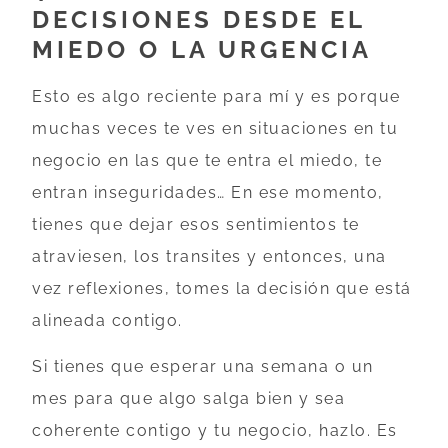
DECISIONES DESDE EL
MIEDO O LA URGENCIA
Esto es algo reciente para mí y es porque
muchas veces te ves en situaciones en tu
negocio en las que te entra el miedo, te
entran inseguridades… En ese momento,
tienes que dejar esos sentimientos te
atraviesen, los transites y entonces, una
vez reflexiones, tomes la decisión que está
alineada contigo.
Si tienes que esperar una semana o un
mes para que algo salga bien y sea
coherente contigo y tu negocio, hazlo. Es