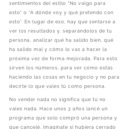
sentimientos del estilo “No valgo para
esto” o “A dónde voy y qué pretendo con
esto”. En lugar de eso, hay que sentarse a
ver los resultados y, separándolos de tu
persona, analizar qué ha salido bien, qué
ha salido mal y cómo lo vas a hacer la
próxima vez de forma mejorada. Para esto
sirven los números, para ver cómo estás
haciendo las cosas en tu negocio y no para
decirte lo que vales tú como persona.
No vender nada no significa que tú no
vales nada. Hace unos 3 años lancé un
programa que solo compró una persona y
que cancelé. Imagínate si hubiera cerrado