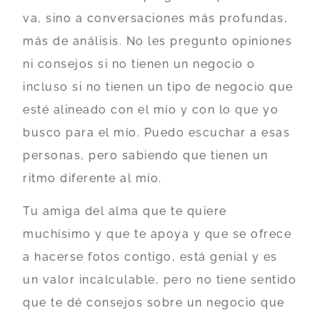
va, sino a conversaciones más profundas,
más de análisis. No les pregunto opiniones
ni consejos si no tienen un negocio o
incluso si no tienen un tipo de negocio que
esté alineado con el mío y con lo que yo
busco para el mío. Puedo escuchar a esas
personas, pero sabiendo que tienen un
ritmo diferente al mío.
Tu amiga del alma que te quiere
muchísimo y que te apoya y que se ofrece
a hacerse fotos contigo, está genial y es
un valor incalculable, pero no tiene sentido
que te dé consejos sobre un negocio que