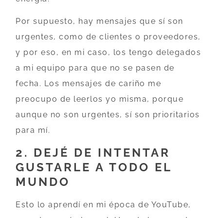
Por supuesto, hay mensajes que sí son
urgentes, como de clientes o proveedores,
y por eso, en mi caso, los tengo delegados
a mi equipo para que no se pasen de
fecha. Los mensajes de cariño me
preocupo de leerlos yo misma, porque
aunque no son urgentes, sí son prioritarios
para mí.
2. DEJÉ DE INTENTAR
GUSTARLE A TODO EL
MUNDO
Esto lo aprendí en mi época de YouTube,