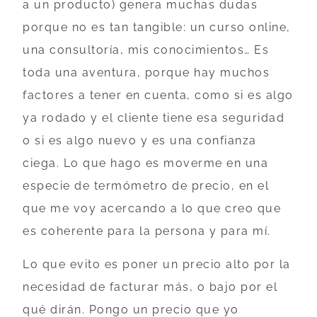
a un producto) genera muchas dudas
porque no es tan tangible: un curso online,
una consultoría, mis conocimientos… Es
toda una aventura, porque hay muchos
factores a tener en cuenta, como si es algo
ya rodado y el cliente tiene esa seguridad
o si es algo nuevo y es una confianza
ciega. Lo que hago es moverme en una
especie de termómetro de precio, en el
que me voy acercando a lo que creo que
es coherente para la persona y para mí.
Lo que evito es poner un precio alto por la
necesidad de facturar más, o bajo por el
qué dirán. Pongo un precio que yo