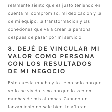
realmente siento que es justo teniendo en
cuenta mi compromiso, mi dedicación y la
de mi equipo, la transformación y las
conexiones que va a crear la persona
después de pasar por mi servicio.
8. DEJÉ DE VINCULAR MI
VALOR COMO PERSONA
CON LOS RESULTADOS
DE MI NEGOCIO
Esto cuesta mucho y lo sé no solo porque
yo lo he vivido, sino porque lo veo en
muchas de mis alumnas. Cuando un
lanzamiento no sale bien, te afloran