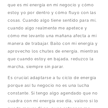
que es mi energía en mi negocio y cómo
estoy yo por dentro y cómo fluyo con las
cosas. Cuando algo tiene sentido para mí,
cuando algo realmente me apetece y
cómo me levanto una mañana afecta a mi
manera de trabajar. Bailo con mi energía y
aprovecho los chutes de energía, mientras
que cuando estoy en bajada, reduzco la
marcha, siempre sin parar.
Es crucial adaptarse a tu ciclo de energía
porque así tu negocio no es una lucha
constante. Si tengo algo agendado que no
cuadra con mi energía ese día, valoro si lo