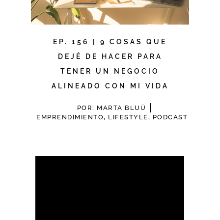
EP. 156 | 9 COSAS QUE
DEJÉ DE HACER PARA
TENER UN NEGOCIO
ALINEADO CON MI VIDA
POR:
MARTA BLUÜ
EMPRENDIMIENTO
,
LIFESTYLE
,
PODCAST