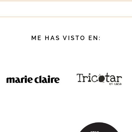
ME HAS VISTO EN: