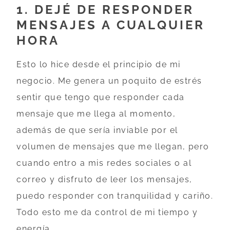
1. DEJÉ DE RESPONDER
MENSAJES A CUALQUIER
HORA
Esto lo hice desde el principio de mi
negocio. Me genera un poquito de estrés
sentir que tengo que responder cada
mensaje que me llega al momento,
además de que sería inviable por el
volumen de mensajes que me llegan, pero
cuando entro a mis redes sociales o al
correo y disfruto de leer los mensajes,
puedo responder con tranquilidad y cariño.
Todo esto me da control de mi tiempo y
energía.