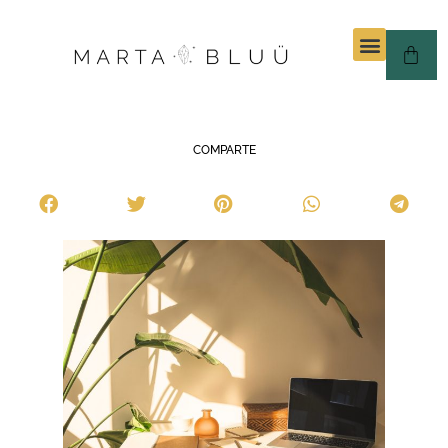
COMPARTE