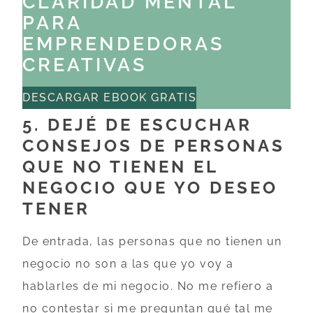
CLARIDAD MENTAL
PARA
EMPRENDEDORAS
CREATIVAS
DESCARGAR EBOOK GRATIS
5. DEJÉ DE ESCUCHAR
CONSEJOS DE PERSONAS
QUE NO TIENEN EL
NEGOCIO QUE YO DESEO
TENER
De entrada, las personas que no tienen un
negocio no son a las que yo voy a
hablarles de mi negocio. No me refiero a
no contestar si me preguntan qué tal me