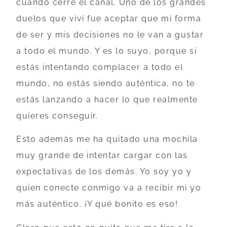
cuando cerré el canal. Uno de los grandes
duelos que viví fue aceptar que mi forma
de ser y mis decisiones no le van a gustar
a todo el mundo. Y es lo suyo, porque si
estás intentando complacer a todo el
mundo, no estás siendo auténtica, no te
estás lanzando a hacer lo que realmente
quieres conseguir.
Esto además me ha quitado una mochila
muy grande de intentar cargar con las
expectativas de los demás. Yo soy yo y
quien conecte conmigo va a recibir mi yo
más auténtico. ¡Y qué bonito es eso!