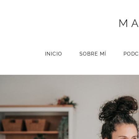
INICIO
SOBRE MÍ
PODC