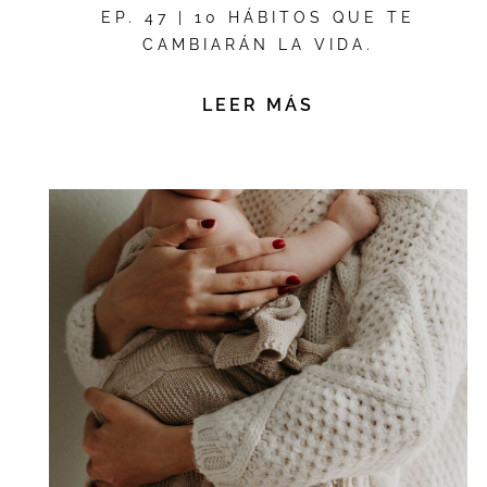
EP. 47 | 10 HÁBITOS QUE TE
CAMBIARÁN LA VIDA.
LEER MÁS