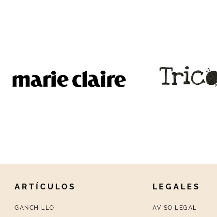
ARTÍCULOS
LEGALES
GANCHILLO
AVISO LEGAL