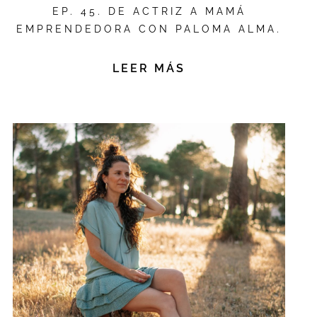
EP. 45. DE ACTRIZ A MAMÁ
EMPRENDEDORA CON PALOMA ALMA.
LEER MÁS