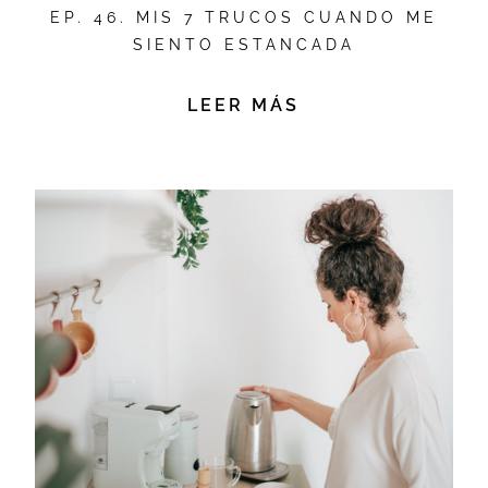
EP. 46. MIS 7 TRUCOS CUANDO ME
SIENTO ESTANCADA
LEER MÁS