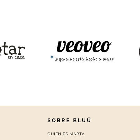
SOBRE BLUÜ
QUIÉN ES MARTA