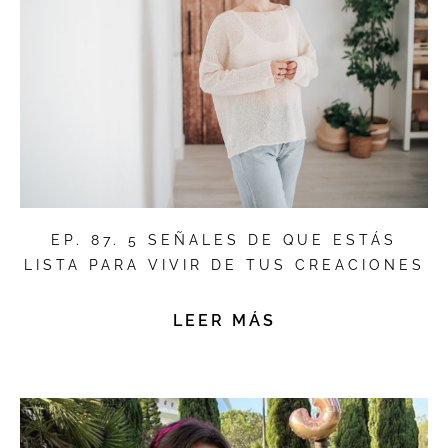
EP. 87. 5 SEÑALES DE QUE ESTÁS
LISTA PARA VIVIR DE TUS CREACIONES
LEER MÁS