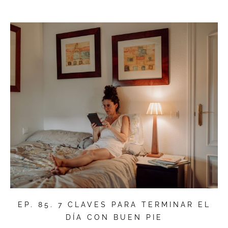
EP. 85. 7 CLAVES PARA TERMINAR EL
DÍA CON BUEN PIE