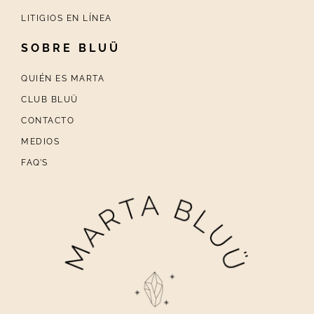
LITIGIOS EN LÍNEA
SOBRE BLUÜ
QUIÉN ES MARTA
CLUB BLUÜ
CONTACTO
MEDIOS
FAQ’S