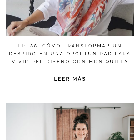
EP. 88. CÓMO TRANSFORMAR UN
DESPIDO EN UNA OPORTUNIDAD PARA
VIVIR DEL DISEÑO CON MONIQUILLA
LEER MÁS