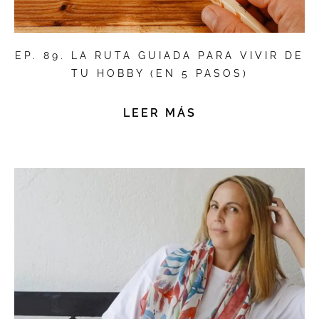
EP. 89. LA RUTA GUIADA PARA VIVIR DE
TU HOBBY (EN 5 PASOS)
LEER MÁS