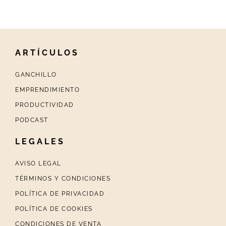
ARTÍCULOS
GANCHILLO
EMPRENDIMIENTO
PRODUCTIVIDAD
PODCAST
LEGALES
AVISO LEGAL
TÉRMINOS Y CONDICIONES
POLÍTICA DE PRIVACIDAD
POLÍTICA DE COOKIES
CONDICIONES DE VENTA