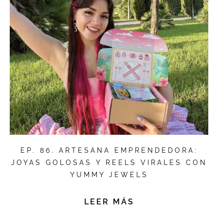
EP. 86. ARTESANA EMPRENDEDORA:
JOYAS GOLOSAS Y REELS VIRALES CON
YUMMY JEWELS
LEER MÁS