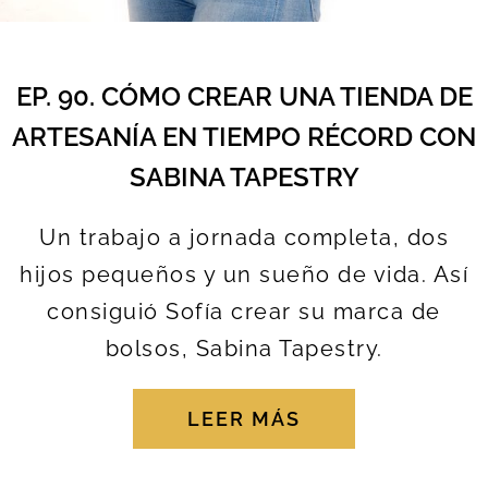
EP. 90. CÓMO CREAR UNA TIENDA DE
ARTESANÍA EN TIEMPO RÉCORD CON
SABINA TAPESTRY
Un trabajo a jornada completa, dos
hijos pequeños y un sueño de vida. Así
consiguió Sofía crear su marca de
bolsos, Sabina Tapestry.
LEER MÁS