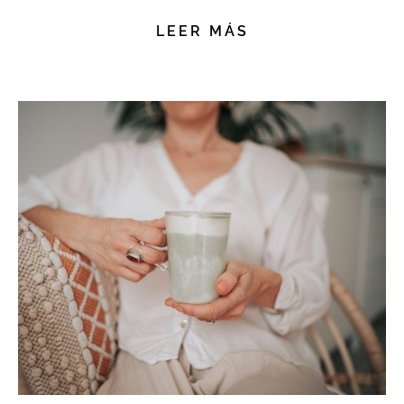
LEER MÁS