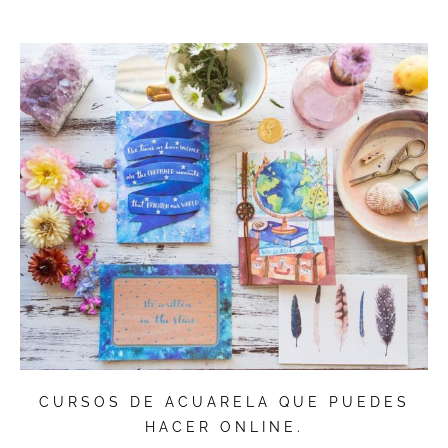
CURSOS DE ACUARELA QUE PUEDES
HACER ONLINE.