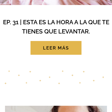
EP. 31 | ESTA ES LA HORA A LA QUE TE
TIENES QUE LEVANTAR.
LEER MÁS