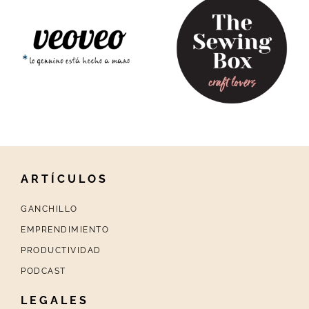
ARTÍCULOS
GANCHILLO
EMPRENDIMIENTO
PRODUCTIVIDAD
PODCAST
LEGALES