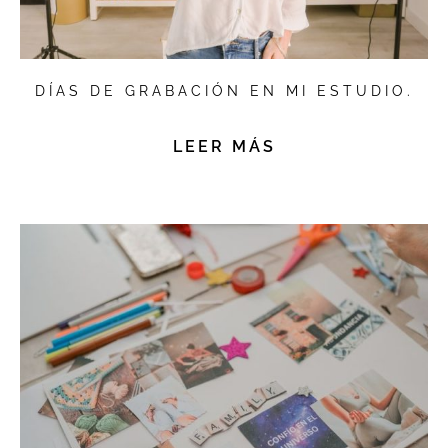
DÍAS DE GRABACIÓN EN MI ESTUDIO.
LEER MÁS