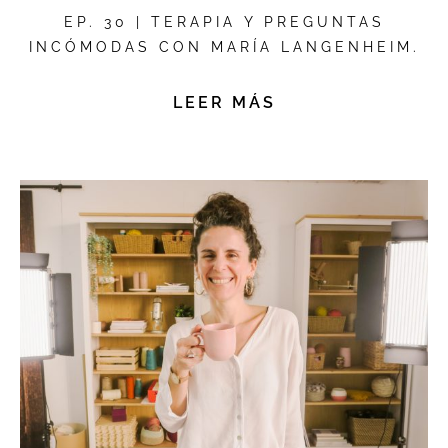
EP. 30 | TERAPIA Y PREGUNTAS
INCÓMODAS CON MARÍA LANGENHEIM.
LEER MÁS