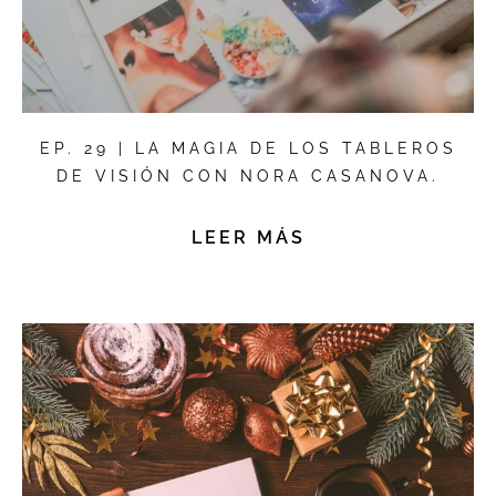
EP. 29 | LA MAGIA DE LOS TABLEROS
DE VISIÓN CON NORA CASANOVA.
LEER MÁS