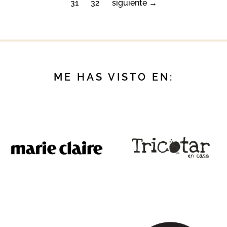
31
32
siguiente →
ME HAS VISTO EN: